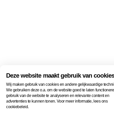
Deze website maakt gebruik van cookie
Wij maken gebruik van cookies en andere gelijkwaardige techn
We gebruiken deze o.a. om de website goed te laten functionere
gebruik van de website te analyseren en relevante content en
advertenties te kunnen tonen. Voor meer informatie, lees ons
cookiebeleid.