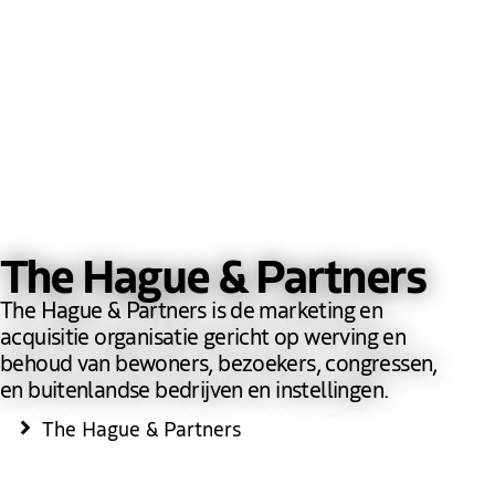
The Hague & Partners
The Hague & Partners is de marketing en
acquisitie organisatie gericht op werving en
behoud van bewoners, bezoekers, congressen,
en buitenlandse bedrijven en instellingen.
The Hague & Partners