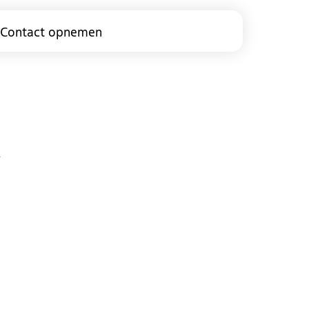
Contact opnemen
modus